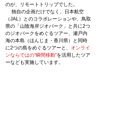
のが、リモートトリップでした。
 　独自の企画だけでなく、日本航空
（JAL）とのコラボレーションや、鳥取
県の「山陰海岸ジオパーク」と共に2つ
のジオパークをめぐるツアー、瀬戸内
海の本島（ほんじま・香川県）と同時
に2つの島をめぐるツアーと、
オンライ
ンならではの“瞬間移動”
を活用したツア
ーなども実施しています。