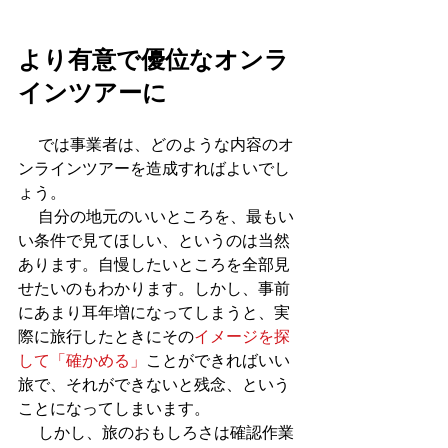
より有意で優位なオンラ
インツアーに
 　では事業者は、どのような内容のオ
ンラインツアーを造成すればよいでし
ょう。
 　自分の地元のいいところを、最もい
い条件で見てほしい、というのは当然
あります。自慢したいところを全部見
せたいのもわかります。しかし、事前
にあまり耳年増になってしまうと、実
際に旅行したときにその
イメージを探
して「確かめる」
ことができればいい
旅で、それができないと残念、という
ことになってしまいます。
 　しかし、旅のおもしろさは確認作業