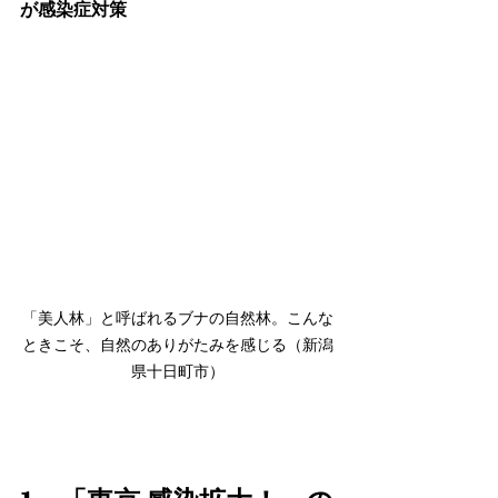
が感染症対策
「美人林」と呼ばれるブナの自然林。こんな
ときこそ、自然のありがたみを感じる（新潟
県十日町市）