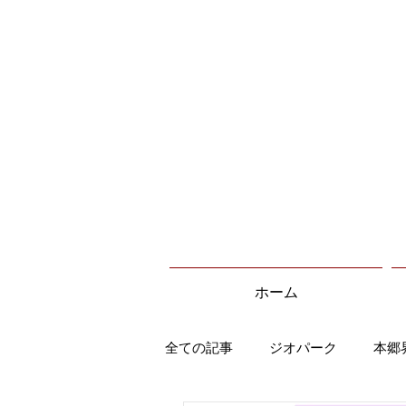
ホーム
全ての記事
ジオパーク
本郷