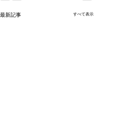
すべて表示
最新記事